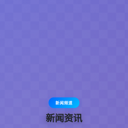
新闻频道
新闻资讯