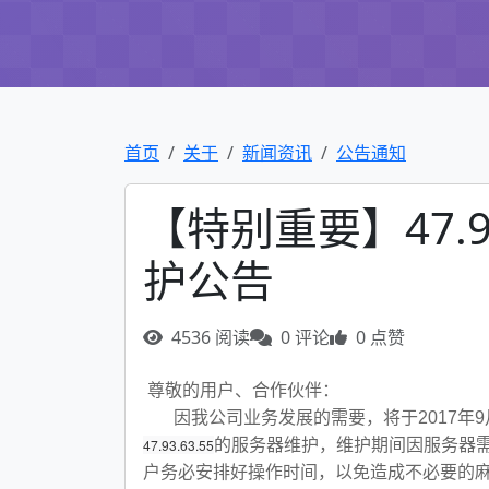
首页
关于
新闻资讯
公告通知
【特别重要】47.9
护公告
4536 阅读
0 评论
0 点赞
尊敬的用户、合作伙伴：
因我公司业务发展的需要，将于2017年9月13日
47.93.63.55
的服务器维护，维护期间因服务器
户务必安排好操作时间，以免造成不必要的