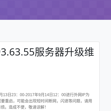
3.63.55服务器升级维
23：00-2017年9月14日12：00进行外网IP为
需要重启，可能会出现短时间断网，闪退等问题，请用
麻烦。造成不便，敬请谅解！