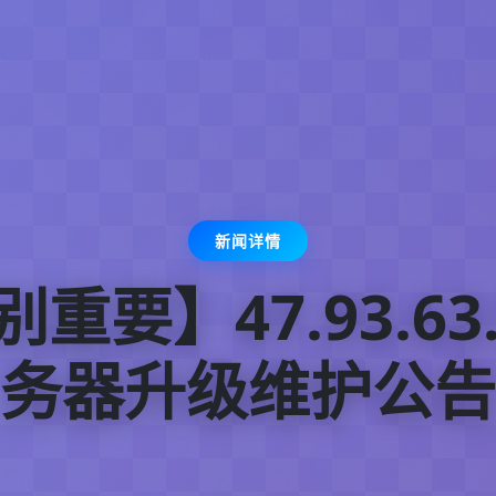
新闻详情
重要】47.93.63
务器升级维护公告