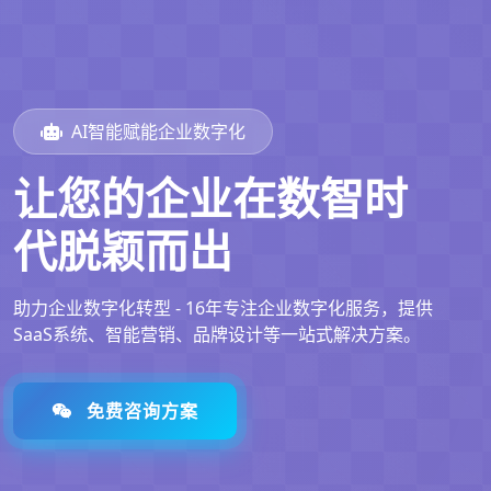
AI智能赋能企业数字化
让您的企业在数智时
代脱颖而出
助力企业数字化转型 - 16年专注企业数字化服务，提供
SaaS系统、智能营销、品牌设计等一站式解决方案。
免费咨询方案