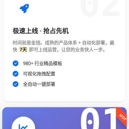
02
极速上线 · 抢占先机
时间就是金钱。成熟的产品体系 + 自动化部署，最
快
7天
即可上线运营，让您的业务快人一步。
980+ 行业精品模板
可视化拖拽配置
全自动一键部署
01
HOT