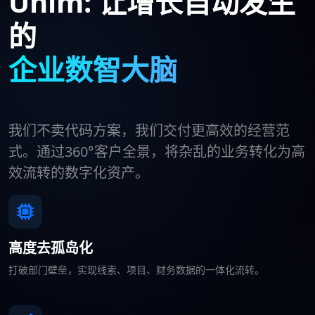
Unim: 让增长自动发生
的
企业数智大脑
我们不卖代码方案，我们交付更高效的经营范
式。通过360°客户全景，将杂乱的业务转化为高
效流转的数字化资产。
高度去孤岛化
打破部门壁垒，实现线索、项目、财务数据的一体化流转。