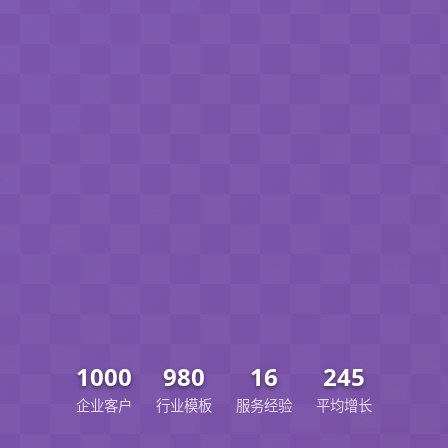
1000
980
16
245
企业客户
行业模板
服务经验
平均增长