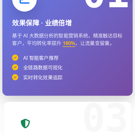
效果保障 · 业绩倍增
基于 AI 大数据分析的智能营销系统，精准触达目标
客户，平均转化率提升
180%
，让流量变留量。
AI 智能客户推荐
全链路数据可视化
实时转化效果追踪
03