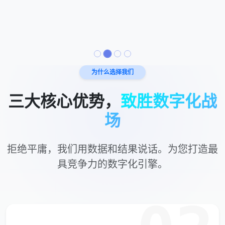
为什么选择我们
三大核心优势，
致胜数字化战
场
拒绝平庸，我们用数据和结果说话。为您打造最
具竞争力的数字化引擎。