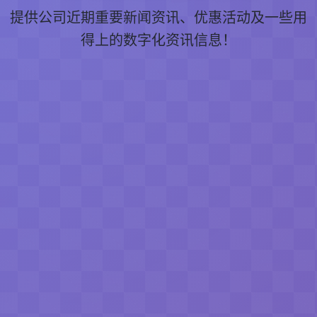
提供公司近期重要新闻资讯、优惠活动及一些用
得上的数字化资讯信息！