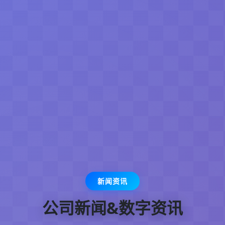
新闻资讯
公司新闻&数字资讯