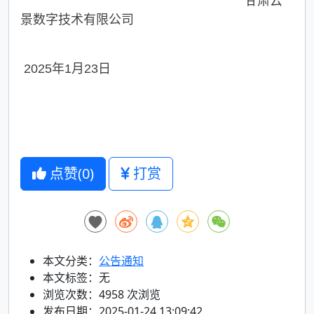
甘肃云
景数字技术有限公司
2025年1月23日
点赞(
0
)
打赏
本文分类：
公告通知
本文标签：无
浏览次数：
4958
次浏览
发布日期：2025-01-24 13:09:42