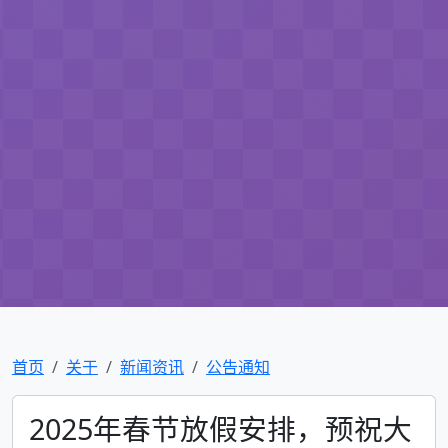
首页
关于
新闻资讯
公告通知
2025年春节放假安排，预祝大