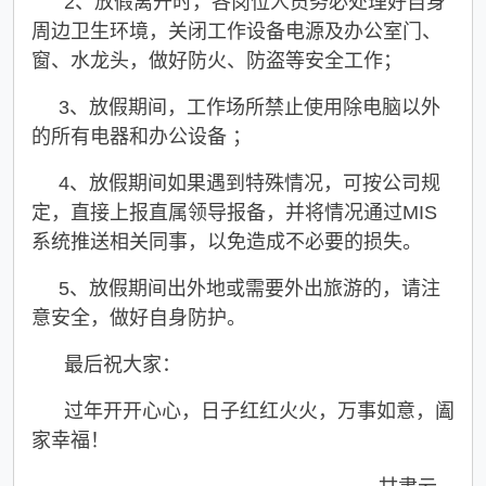
2、放假离开时，各岗位人员务必处理好自身
周边卫生环境，关闭工作设备电源及办公室门、
窗、水龙头，做好防火、防盗等安全工作；
3、放假期间，工作场所禁止使用除电脑以外
的所有电器和办公设备 ；
4、放假期间如果遇到特殊情况，可按公司规
定，直接上报直属领导报备，并将情况通过MIS
系统推送相关同事，以免造成不必要的损失。
5、放假期间出外地或需要外出旅游的，请注
意安全，做好自身防护。
最后祝大家：
过年开开心心，日子红红火火，万事如意，阖
家幸福！