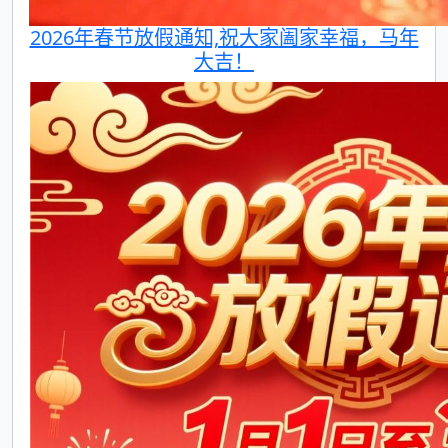
2026年春节放假通知,祝大家阖家幸福，马年
大吉！