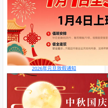
2026年元旦放假通知