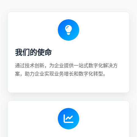
我们的使命
通过技术创新，为企业提供一站式数字化解决方
案，助力企业实现业务增长和数字化转型。