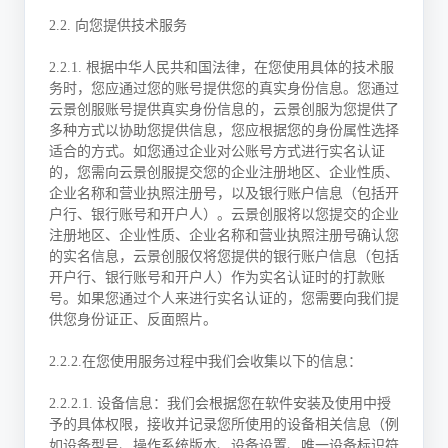
2.2. 向您提供技术服务
2.2.1. 根据中华人民共和国法律，在您使用具体的技术服
务时，您应通过您的账号提供您的真实身份信息。您通过
云景创服账号提供真实身份信息的，云景创服为您提供了
多种方式以协助您提供信息，您应根据您的身份属性选择
适合的方式。如您通过企业对公账号方式进行实名认证
的，您需向云景创服提交您的企业注册地区、企业性质、
企业名称和营业执照注册号，以及银行账户信息（包括开
户行、银行账号和开户人）。云景创服将以您提交的企业
注册地区、企业性质、企业名称和营业执照注册号确认您
的实名信息，云景创服仅将您提供的银行账户信息（包括
开户行、银行账号和开户人）作为实名认证时的打款账
号。如果您通过个人来进行实名认证的，您需要向我们提
供您身份证正、反面照片。
2.2.2.在您使用服务过程中我们会收集以下的信息：
2.2.2.1. 设备信息：我们会根据您在软件安装及使用中授
予的具体权限，接收并记录您所使用的设备相关信息（例
如设备型号、操作系统版本、设备设置、唯一设备标识符