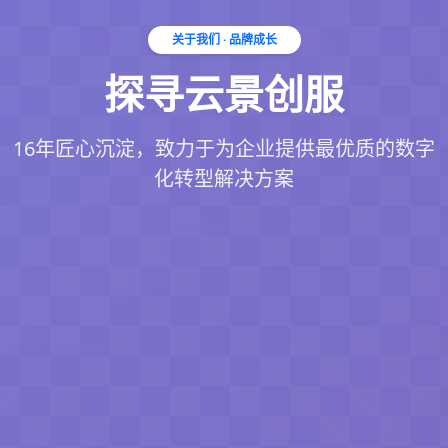
关于我们 · 品牌成长
探寻云景创服
16年匠心沉淀，致力于为企业提供最优质的数字
化转型解决方案