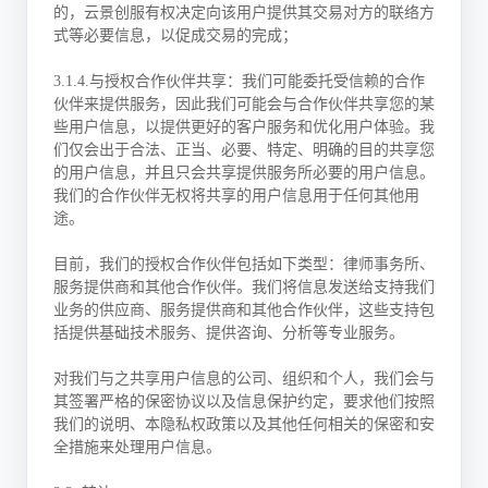
的，云景创服有权决定向该用户提供其交易对方的联络方
式等必要信息，以促成交易的完成；
3.1.4.与授权合作伙伴共享：我们可能委托受信赖的合作
伙伴来提供服务，因此我们可能会与合作伙伴共享您的某
些用户信息，以提供更好的客户服务和优化用户体验。我
们仅会出于合法、正当、必要、特定、明确的目的共享您
的用户信息，并且只会共享提供服务所必要的用户信息。
我们的合作伙伴无权将共享的用户信息用于任何其他用
途。
目前，我们的授权合作伙伴包括如下类型：律师事务所、
服务提供商和其他合作伙伴。我们将信息发送给支持我们
业务的供应商、服务提供商和其他合作伙伴，这些支持包
括提供基础技术服务、提供咨询、分析等专业服务。
对我们与之共享用户信息的公司、组织和个人，我们会与
其签署严格的保密协议以及信息保护约定，要求他们按照
我们的说明、本隐私权政策以及其他任何相关的保密和安
全措施来处理用户信息。