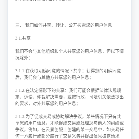
三、 我们如何共享、转让、公开披露您的用户信息
3.1.共享
我们不会与其他组织和个人共享您的用户信息，但以下情
况除外：
3.1.1.在获取明确同意的情况下共享：获得您的明确同意
后，我们会与其他方共享您的用户信息；
3.1.2.在法定情形下的共享：我们可能会根据法律法规规
定、诉讼、仲裁解决需要，或按行政、司法机关依法提出
的要求，对外共享您的用户信息；
3.1.3.为了促成交易或协助解决争议，某些情况下只有共
享您的用户信息，才能促成交易或处理您与他人的纠纷或
争议，例如，在云景创服上创建的某一交易中，如交易任
何一方履行或部分履行了交易义务并提出信息披露请求