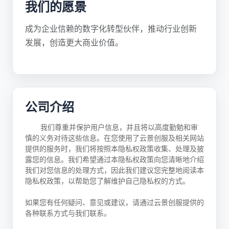
我们的愿景
成为企业信赖的数字化转型伙伴，推动行业创新
发展，创造更大商业价值。
公司介绍
我们尊重并保护用户信息，并且将以高度勤勉和审
慎的义务对待这些信息。在您使用了云景创服及相关网站
提供的服务时，我们将按照本隐私权政策收集、处理及披
露您的信息。我们希望通过本隐私权政策向您清晰地介绍
我们对您信息的处理方式，因此我们建议您完整地阅读本
隐私权政策，以帮助您了解维护自己隐私权的方式。
如果您有任何疑问、意见或建议，请通过云景创服提供的
各种联系方式与我们联系。