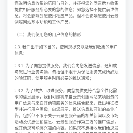
您说明信息收集的范围与目的，并征得您的同意后方收集
提供相应服务所必要的您的信息；如您选择不提供前述信
息，将会影响到您使用相应产品，但不会影响您使用云景
创服网站基本功能和其他产品。
（二）我们使用您的用户信息的情形
2.3. 我们出于如下目的，使用您提交以及我们收集的用户
信息：
2.3.1. 为了向您提供服务，我们会向您发送信息、通知或
与您进行业务沟通，包括但不限于为保证服务完成所必须
的验证码、使用服务时所必要的推送通知；
2.3.2. 为了维护、改进服务，向您提供更符合您个性化需
求的信息展示，我们可能将来自云景创服网站某项服务的
用户信息与来自其他项服务的信息结合起来，做出特征模
型并进行用户画像，向您展示、推送信息和可能的商业广
告，包括但不限于关于云景创服产品的相关新闻以及市场
活动及优惠促销信息、云景创服合作第三方的推广信息，
或其他您可能感兴趣的内容。如果您不想接收我们给您发