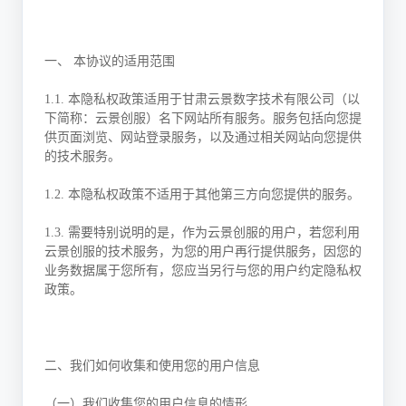
一、 本协议的适用范围
1.1. 本隐私权政策适用于甘肃云景数字技术有限公司（以
下简称：云景创服）名下网站所有服务。服务包括向您提
供页面浏览、网站登录服务，以及通过相关网站向您提供
的技术服务。
1.2. 本隐私权政策不适用于其他第三方向您提供的服务。
1.3. 需要特别说明的是，作为云景创服的用户，若您利用
云景创服的技术服务，为您的用户再行提供服务，因您的
业务数据属于您所有，您应当另行与您的用户约定隐私权
政策。
二、我们如何收集和使用您的用户信息
（一）我们收集您的用户信息的情形