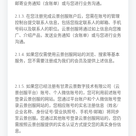
邮寄业务通知（含账单）或与您进行业务沟通。
2.1.3. 在您注册完成云景创服账户后，您需在账号的管理
控制台提交联系人信息，包括您指定联系人的邮箱、手机
号码以及联系人的职位。云景创服将通过如上信息向您推
广、介绍产品，发送业务通知（含账单）或与您进行业务
沟通。
2.1.4. 如果您仅需使用云景创服网站的浏览、搜索等基本
服务，您不需要注册成为我们的会员及提供上述信息。
2.1.5. 如果您已经注册有甘肃云景数字技术有限公司（云
景创服平台）账号、个人微信账号的，您可利用前述账号
登录云景创服的网站。您通过平台账户和个人微信账号登
录云景创服网站的，您相应账号的实名注册信息（姓名/
企业名称、身份证号/营业执照号、手机号/邮箱）将同步
至云景创服。您通过其他账号登录云景创服网站的，您仍
需按照云景创服提供的实名认证方式提交您的真实身份信
息。