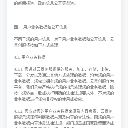
的新闻报道、政府信息公开等渠道。
四、 用户业务数据和公开信息
不同于您的用户信息，对于用户业务数据和公开信息，云
景创服将按如下方式处理：
4.1. 用户业务数据
4.1.1. 您通过云景创服提供的服务，加工、存储、上传、
下载、分发以及通过其他方式处理的数据，均为您的用户
业务数据，您完全拥有您的用户业务数据。云景创服作为
平台，我们只会严格执行您的指示处理您的业务数据，除
按与您协商一致或执行明确的法律法规要求外，不对您的
业务数据进行任何非授权的使用或披露。
4.1.2. 您应对您的用户业务数据来源及内容负责，云景创
服提示您谨慎判断数据来源及内容的合法性。因您的用户
业务数据内容违反法律法规、部门规章或国家政策而造成