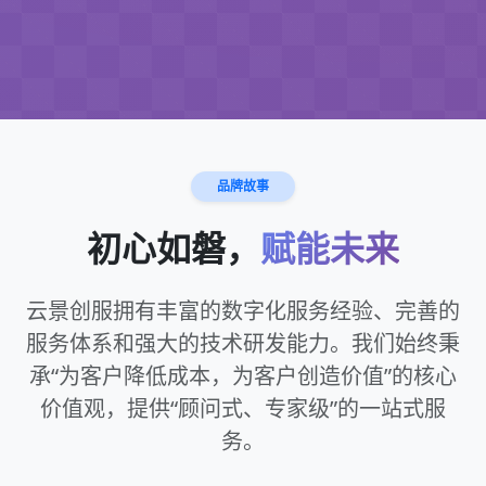
品牌故事
初心如磐，
赋能未来
云景创服拥有丰富的数字化服务经验、完善的
服务体系和强大的技术研发能力。我们始终秉
承“为客户降低成本，为客户创造价值”的核心
价值观，提供“顾问式、专家级”的一站式服
务。