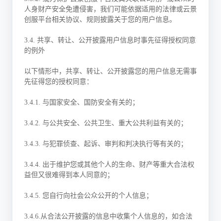
人身财产安全免遭侵害，我们可能依据适用的法律或云景
创服平台相关协议、规则披露关于您的用户信息。
3.4. 共享、转让、公开披露用户信息时事先征得授权同意
的例外
以下情形中，共享、转让、公开披露您的用户信息无需事
先征得您的授权同意：
3.4.1. 与国家安全、国防安全有关的；
3.4.2. 与公共安全、公共卫生、重大公共利益有关的；
3.4.3. 与犯罪侦查、起诉、审判和判决执行等有关的；
3.4.4. 出于维护您或其他个人的生命、财产等重大合法权
益但又很难得到本人同意的；
3.4.5. 您自行向社会公众公开的个人信息；
3.4.6.从合法公开披露的信息中收集个人信息的，如合法