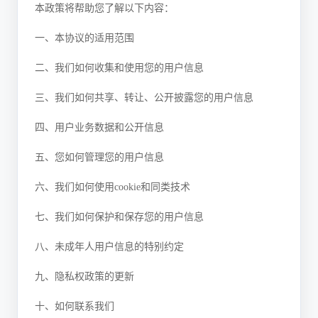
本政策将帮助您了解以下内容：
一、本协议的适用范围
二、我们如何收集和使用您的用户信息
三、我们如何共享、转让、公开披露您的用户信息
四、用户业务数据和公开信息
五、您如何管理您的用户信息
六、我们如何使用cookie和同类技术
七、我们如何保护和保存您的用户信息
八、未成年人用户信息的特别约定
九、隐私权政策的更新
十、如何联系我们