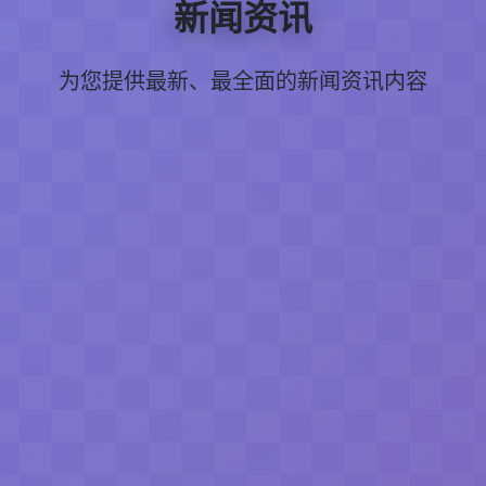
新闻资讯
为您提供最新、最全面的新闻资讯内容