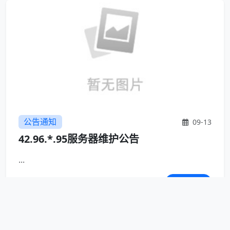
公告通知
09-13
42.96.*.95服务器维护公告
...
4813
查看详情