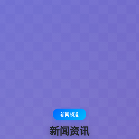
新闻频道
新闻资讯