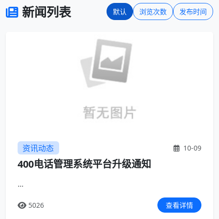
新闻列表
默认
浏览次数
发布时间
资讯动态
10-09
400电话管理系统平台升级通知
...
5026
查看详情