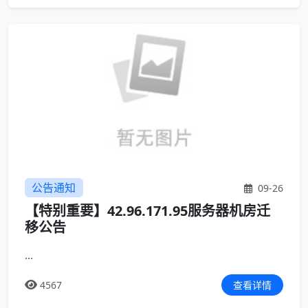
公告通知
09-26
【特别重要】42.96.171.95服务器机房迁
移公告
...
4567
查看详情