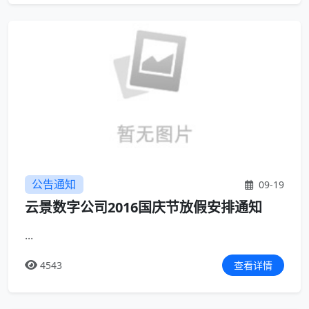
公告通知
09-19
云景数字公司2016国庆节放假安排通知
...
4543
查看详情