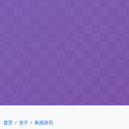
首页
关于
新闻资讯