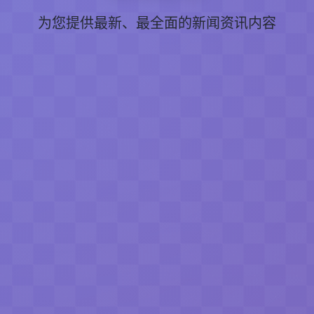
为您提供最新、最全面的新闻资讯内容