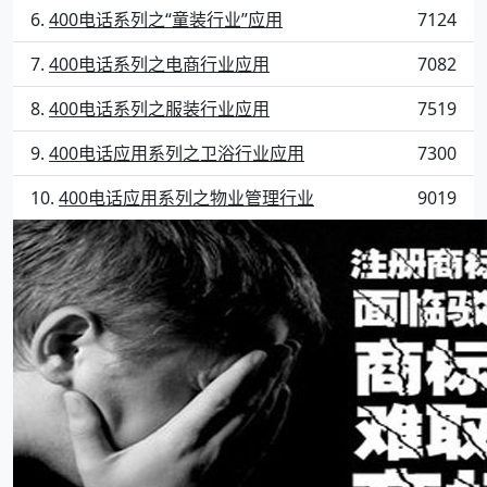
400电话系列之“童装行业”应用
7124
400电话系列之电商行业应用
7082
400电话系列之服装行业应用
7519
400电话应用系列之卫浴行业应用
7300
400电话应用系列之物业管理行业
9019