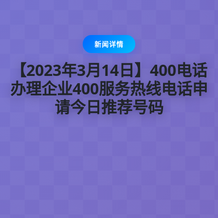
新闻详情
【2023年3月14日】400电话
办理企业400服务热线电话申
请今日推荐号码