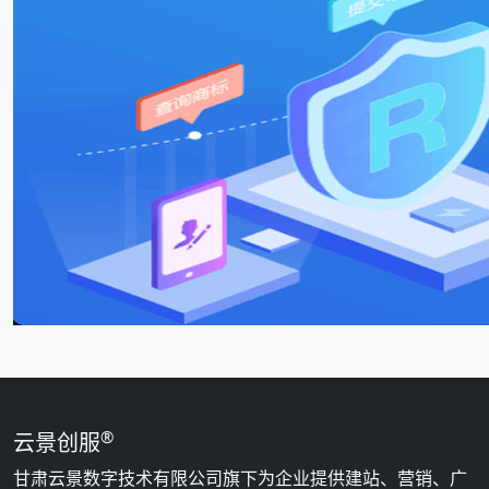
®
云景创服
甘肃云景数字技术有限公司旗下为企业提供建站、营销、广