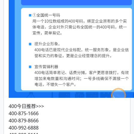
400今日推荐>>>
400-875-1666
400-879-8666
400-992-6888