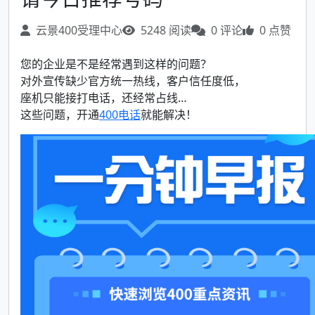
云景400受理中心
5248 阅读
0 评论
0 点赞
您的企业是不是经常遇到这样的问题？
对外宣传缺少官方统一热线，客户信任度低，
座机只能接打电话，还经常占线…
这些问题，开通
400电话
就能解决！