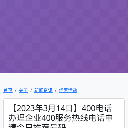
首页
关于
新闻资讯
优惠活动
【2023年3月14日】400电话
办理企业400服务热线电话申
请今日推荐号码