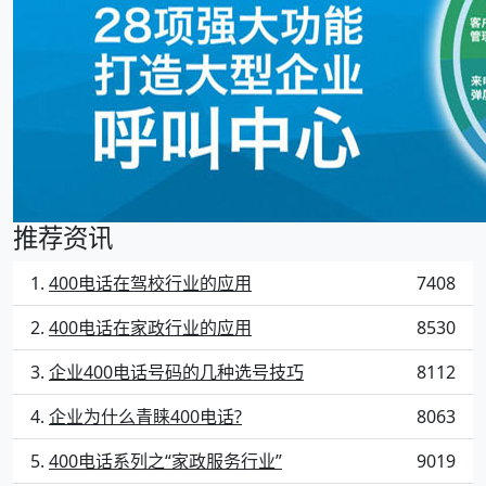
推荐资讯
400电话在驾校行业的应用
7408
400电话在家政行业的应用
8530
企业400电话号码的几种选号技巧
8112
企业为什么青睐400电话?
8063
400电话系列之“家政服务行业”
9019