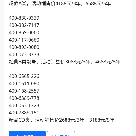
超值A类，活动销售价4188元/3年，5688元/5年
400-838-9339
400-882-7117
400-869-0060
400-117-0660
400-893-0080
400-073-3773
经典B类靓号，活动销售价3088元/3年，4688元/5年
400-6565-226
400-1511-080
400-168-2557
400-6389-778
400-053-1223
400-7889-151
精品CD类，活动销售价2688元/3年，3188元/5年