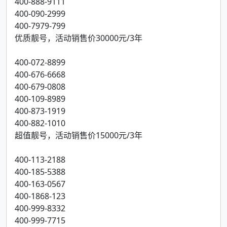
400-888-9111
400-090-2999
400-7979-799
优质靓号，活动销售价30000元/3年
400-072-8899
400-676-6668
400-679-0808
400-109-8989
400-873-1919
400-882-1010
超值靓号，活动销售价15000元/3年
400-113-2188
400-185-5388
400-163-0567
400-1868-123
400-999-8332
400-999-7715