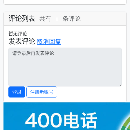
评论列表
共有
条评论
0
暂无评论
发表评论
取消回复
登录
注册新账号