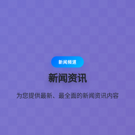
新闻频道
新闻资讯
为您提供最新、最全面的新闻资讯内容