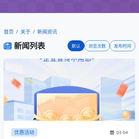
首页
关于
新闻资讯
新闻列表
默认
浏览次数
发布时间
优惠活动
03-04