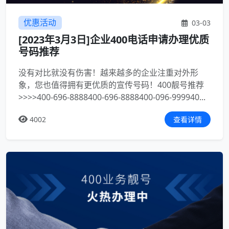
优惠活动
03-03
[2023年3月3日]企业400电话申请办理优质
号码推荐
没有对比就没有伤害！越来越多的企业注重对外形
象，您也值得拥有更优质的宣传号码！400靓号推荐
>>>>400-696-8888400-696-8888400-096-999940...
4002
查看详情