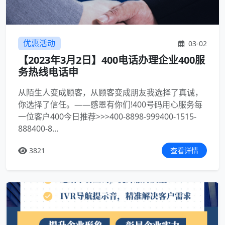
优惠活动
03-02
【2023年3月2日】400电话办理企业400服
务热线电话申
从陌生人变成顾客，从顾客变成朋友我选择了真诚，
你选择了信任。——感恩有你们!400号码用心服务每
一位客户400今日推荐>>>400-8898-999400-1515-
888400-8...
3821
查看详情