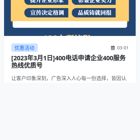
优惠活动
03-01
[2023年3月1日]400电话申请企业400服务
热线优质号
让客户印象深刻，广告深入人心每一份选择，皆因认
可，每一份订单，皆因信任，做更好的宣传和更贴心
的服务企业400热线，助力企业宣传与服务3月你好！
<<<400今日精选>>&g...
4233
查看详情